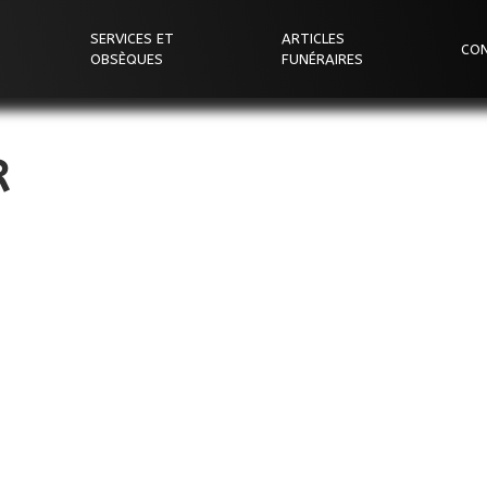
SERVICES ET
ARTICLES
CO
OBSÈQUES
FUNÉRAIRES
R