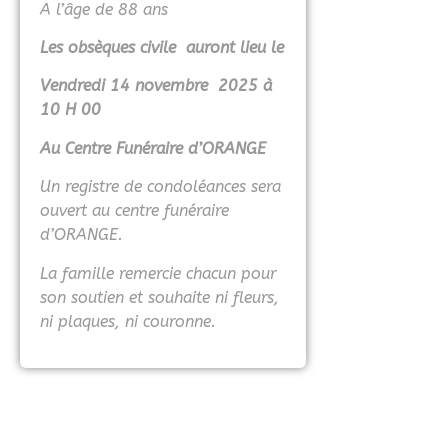
A l’âge de 88 ans
Les obsèques civile auront lieu le
Vendredi 14 novembre 2025 à
10 H 00
Au Centre Funéraire d’ORANGE
Un registre de condoléances sera
ouvert au centre funéraire
d’ORANGE.
La famille remercie chacun pour
son soutien et souhaite ni fleurs,
ni plaques, ni couronne.