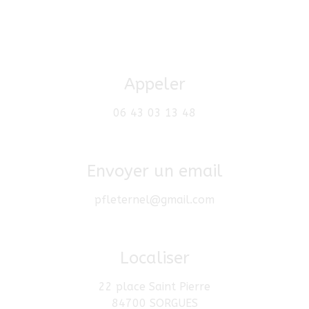
Appeler
06 43 03 13 48
Envoyer un email
pfleternel@gmail.com
Localiser
22 place Saint Pierre
84700 SORGUES