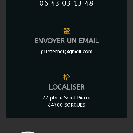
06 43 03 13 48
ENVOYER UN EMAIL
pfleternel@gmail.com
LOCALISER
22 place Saint Pierre
84700 SORGUES