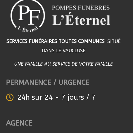
SERVICES FUNÉRAIRES TOUTES COMMUNES
SITUÉ
DANS LE VAUCLUSE
UNE FAMILLE AU SERVICE DE VOTRE FAMILLE
PERMANENCE / URGENCE
24h sur 24 - 7 jours / 7
AGENCE