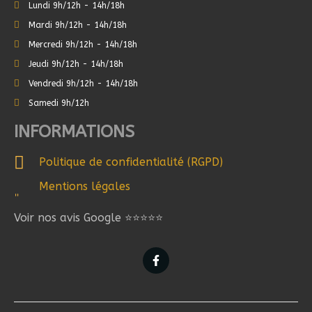
Lundi 9h/12h - 14h/18h
Mardi 9h/12h - 14h/18h
Mercredi 9h/12h - 14h/18h
Jeudi 9h/12h - 14h/18h
Vendredi 9h/12h - 14h/18h
Samedi 9h/12h
INFORMATIONS
Politique de confidentialité (RGPD)
Mentions légales
Voir nos avis Google ⭐⭐⭐⭐⭐