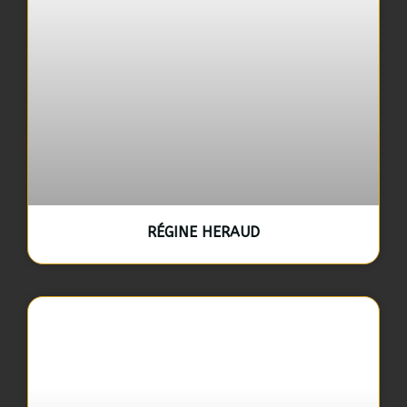
RÉGINE HERAUD