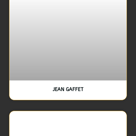
JEAN GAFFET