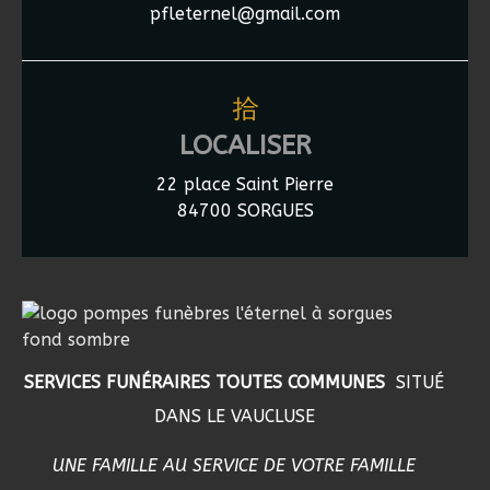
pfleternel@gmail.com
LOCALISER
22 place Saint Pierre
84700 SORGUES
SERVICES FUNÉRAIRES TOUTES COMMUNES
SITUÉ
DANS LE VAUCLUSE
UNE FAMILLE AU SERVICE DE VOTRE FAMILLE