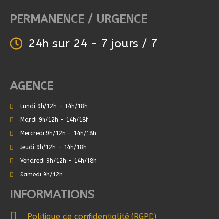
PERMANENCE / URGENCE
24h sur 24 - 7 jours / 7
AGENCE
Lundi 9h/12h - 14h/18h
Mardi 9h/12h - 14h/18h
Mercredi 9h/12h - 14h/18h
Jeudi 9h/12h - 14h/18h
Vendredi 9h/12h - 14h/18h
Samedi 9h/12h
INFORMATIONS
Politique de confidentialité (RGPD)