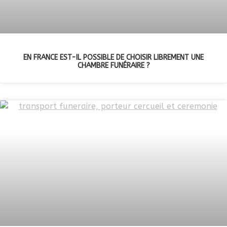
EN FRANCE EST-IL POSSIBLE DE CHOISIR LIBREMENT UNE
CHAMBRE FUNÉRAIRE ?