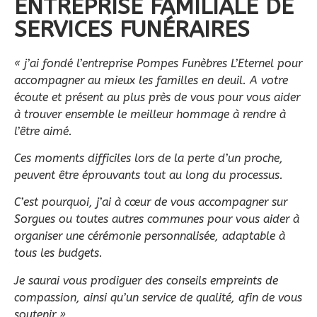
ENTREPRISE FAMILIALE DE
SERVICES FUNÉRAIRES
« j’ai fondé l’entreprise Pompes Funèbres L’Eternel pour
accompagner au mieux les familles en deuil. A
votre
écoute et présent au plus près de vous pour vous aider
à trouver ensemble le meilleur hommage à rendre à
l’être aimé.
Ces moments difficiles lors de la perte d’un proche,
peuvent être éprouvants tout au long du processus.
C’est pourquoi, j’ai à cœur de vous accompagner sur
Sorgues ou toutes autres communes pour vous aider à
organiser une cérémonie personnalisée, adaptable à
tous les budgets.
Je saurai vous prodiguer des conseils empreints de
compassion, ainsi qu’
un service de qualité, afin de vous
soutenir »