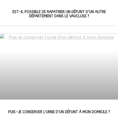
EST-IL POSSIBLE DE RAPATRIER UN DÉFUNT D’UN AUTRE
DÉPARTEMENT DANS LE VAUCLUSE ?
PUIS-JE CONSERVER L’URNE D’UN DÉFUNT À MON DOMICILE ?