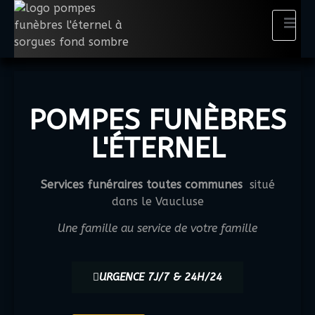
principal
POMPES FUNÈBRES
L'ÉTERNEL
Services funéraires toutes communes
situé
dans le Vaucluse
Une famille au service de votre famille
URGENCE 7J/7 & 24H/24