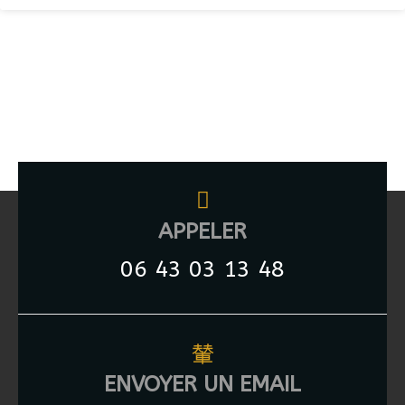
APPELER
06 43 03 13 48
ENVOYER UN EMAIL