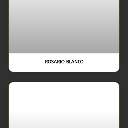
ROSARIO BLANCO