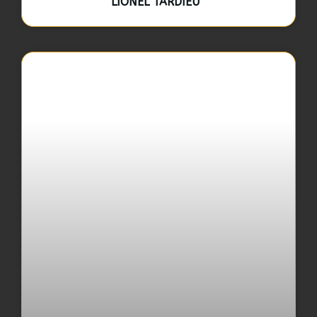
LIONEL TARDIEU