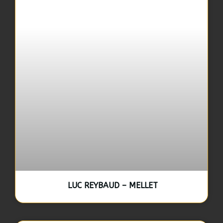
LUC REYBAUD – MELLET