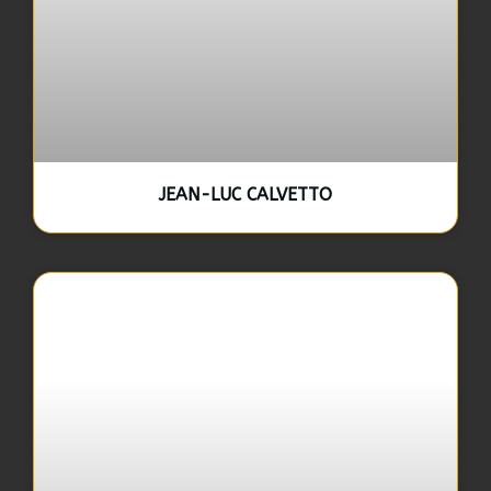
JEAN-LUC CALVETTO