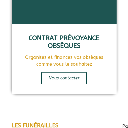
CONTRAT PRÉVOYANCE
OBSÈQUES
Organisez et financez vos obsèques
comme vous le souhaitez
Nous contacter
LES FUNÉRAILLES
Pa