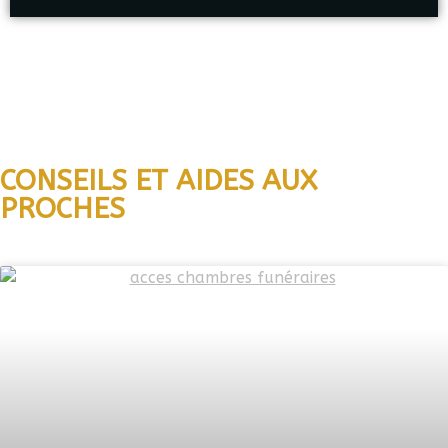
CONSEILS ET AIDES AUX
PROCHES