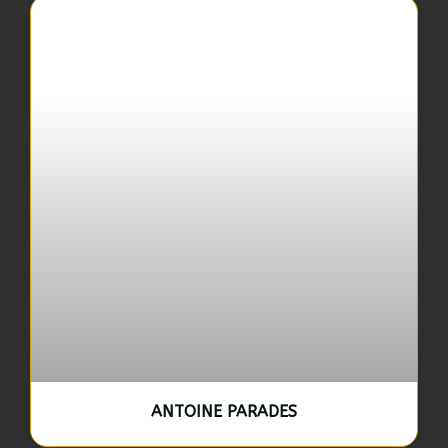
ANTOINE PARADES