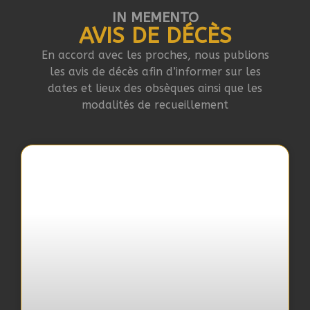
IN MEMENTO
AVIS DE DÉCÈS
En accord avec les proches, nous publions
les avis de décès afin d’informer sur les
dates et lieux des obsèques ainsi que les
modalités de recueillement