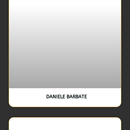
DANIELE BARBATE