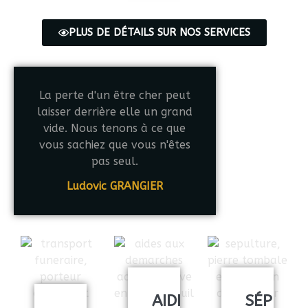
PLUS DE DÉTAILS SUR NOS SERVICES
La perte d'un être cher peut
laisser derrière elle un grand
vide. Nous tenons à ce que
vous sachiez que vous n'êtes
pas seul.
Ludovic GRANGIER
AIDE
SÉPULT