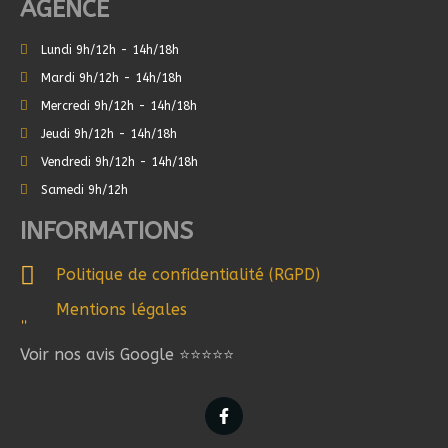
AGENCE
Lundi 9h/12h - 14h/18h
Mardi 9h/12h - 14h/18h
Mercredi 9h/12h - 14h/18h
Jeudi 9h/12h - 14h/18h
Vendredi 9h/12h - 14h/18h
Samedi 9h/12h
INFORMATIONS
Politique de confidentialité (RGPD)
Mentions légales
Voir nos avis Google ⭐⭐⭐⭐⭐