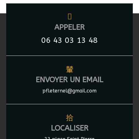
APPELER
06 43 03 13 48
ENVOYER UN EMAIL
pfleternel@gmail.com
LOCALISER