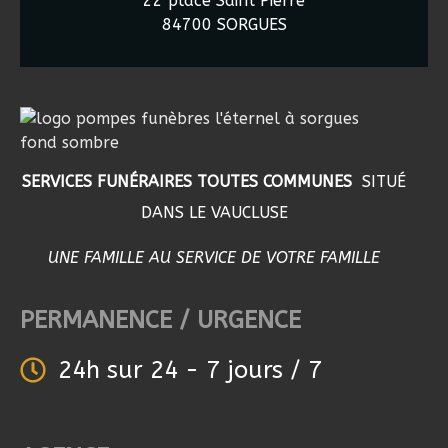
22 place Saint Pierre
84700 SORGUES
SERVICES FUNÉRAIRES TOUTES COMMUNES
SITUÉ
DANS LE VAUCLUSE
UNE FAMILLE AU SERVICE DE VOTRE FAMILLE
PERMANENCE / URGENCE
24h sur 24 - 7 jours / 7