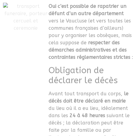
Oui c’est possible de rapatrier un
défunt d’un autre département
vers le Vaucluse (et vers toutes les
communes françaises d’ailleurs)
pour y organiser les obsèques, mais
cela suppose de
respecter des
démarches administratives et des
contraintes réglementaires strictes
:
Obligation de
déclarer le décès
Avant tout transport du corps,
le
décès doit être déclaré en mairie
du lieu où il a eu lieu, idéalement
dans les
24 à 48 heures
suivant le
décès ; la déclaration peut être
faite par la famille ou par