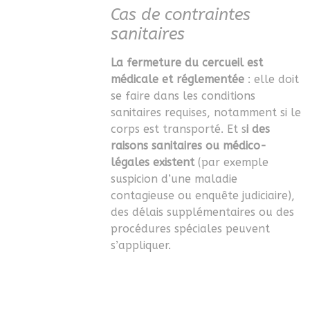
Cas de contraintes
sanitaires
La fermeture du cercueil est
médicale et réglementée
: elle doit
se faire dans les conditions
sanitaires requises, notamment si le
corps est transporté. Et s
i des
raisons sanitaires ou médico-
légales existent
(par exemple
suspicion d’une maladie
contagieuse ou enquête judiciaire),
des délais supplémentaires ou des
procédures spéciales peuvent
s’appliquer.