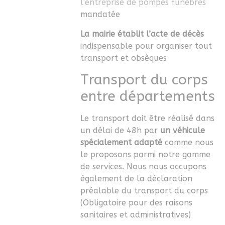
l’entreprise de pompes funèbres
mandatée
La mairie établit l’acte de décès
indispensable pour organiser tout
transport et obsèques
Transport du corps
entre départements
Le transport doit être réalisé dans
un délai de 48h par
un véhicule
spécialement adapté
comme nous
le proposons parmi notre gamme
de services. Nous nous occupons
également de la déclaration
préalable du transport du corps
(Obligatoire pour des raisons
sanitaires et administratives)