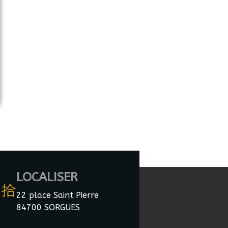
LOCALISER
22 place Saint Pierre
84700 SORGUES