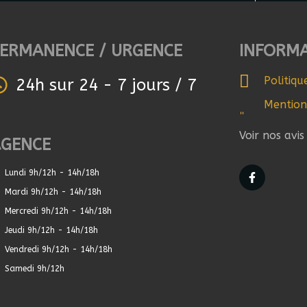
ERMANENCE / URGENCE
INFORM
Politiqu
24h sur 24 - 7 jours / 7
Mention
Voir nos avi
AGENCE
Lundi 9h/12h - 14h/18h
Mardi 9h/12h - 14h/18h
Mercredi 9h/12h - 14h/18h
Jeudi 9h/12h - 14h/18h
Vendredi 9h/12h - 14h/18h
Samedi 9h/12h