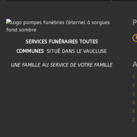
P
SERVICES FUNÉRAIRES TOUTES
COMMUNES
SITUÉ DANS LE VAUCLUSE
UNE FAMILLE AU SERVICE DE VOTRE FAMILLE