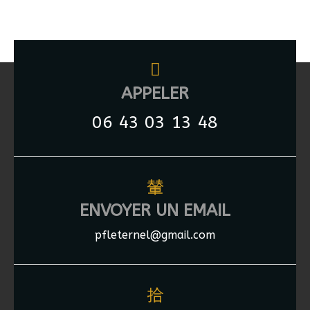
APPELER
06 43 03 13 48
ENVOYER UN EMAIL
pfleternel@gmail.com