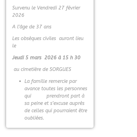
Survenu le Vendredi 27 février
2026
A l’âge de 37 ans
Les obsèques civiles auront lieu
le
Jeudi 5 mars 2026 à 15 h 30
au cimetière de SORGUES
La famille remercie par
avance toutes les personnes
qui prendront part à
sa peine et s’excuse auprès
de celles qui pourraient être
oubliées.