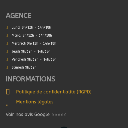
AGENCE
Lundi 9h/12h - 14h/18h
Mardi 9h/12h - 14h/18h
Mercredi 9h/12h - 14h/18h
Jeudi 9h/12h - 14h/18h
Vendredi 9h/12h - 14h/18h
Samedi 9h/12h
INFORMATIONS
Politique de confidentialité (RGPD)
Mentions légales
Voir nos avis Google ⭐⭐⭐⭐⭐