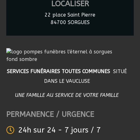
LOCALISER
22 place Saint Pierre
84700 SORGUES
SERVICES FUNÉRAIRES TOUTES COMMUNES
SITUÉ
DANS LE VAUCLUSE
UNE FAMILLE AU SERVICE DE VOTRE FAMILLE
PERMANENCE / URGENCE
24h sur 24 - 7 jours / 7