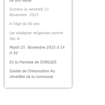
de son décès
Survenu le vendredi 21
Novembre 2025
A l’âge de 90 ans
Les obsèques religieuses auront
lieu le
Mardi 25 Novembre 2025 à 14
H 30
En la Paroisse de SORGUES
Suivies de l’inhumation Au
cimetière de la commune