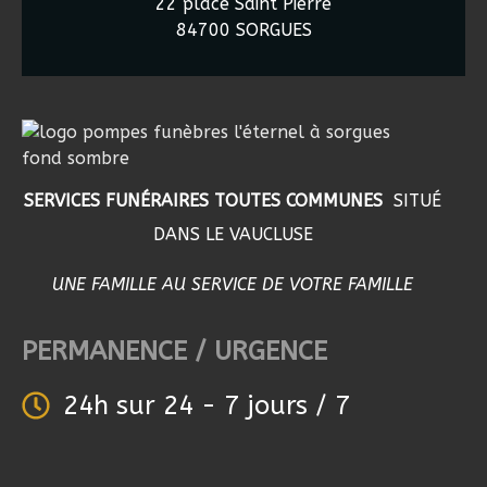
22 place Saint Pierre
84700 SORGUES
SERVICES FUNÉRAIRES TOUTES COMMUNES
SITUÉ
DANS LE VAUCLUSE
UNE FAMILLE AU SERVICE DE VOTRE FAMILLE
PERMANENCE / URGENCE
24h sur 24 - 7 jours / 7