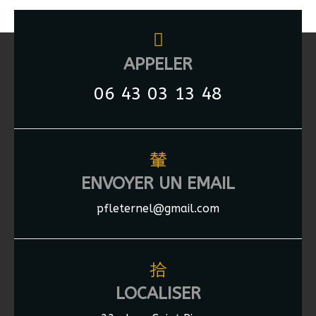
APPELER
06 43 03 13 48
ENVOYER UN EMAIL
pfleternel@gmail.com
LOCALISER