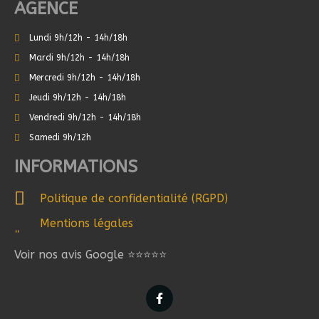
AGENCE
Lundi 9h/12h - 14h/18h
Mardi 9h/12h - 14h/18h
Mercredi 9h/12h - 14h/18h
Jeudi 9h/12h - 14h/18h
Vendredi 9h/12h - 14h/18h
Samedi 9h/12h
INFORMATIONS
Politique de confidentialité (RGPD)
Mentions légales
Voir nos avis Google ⭐⭐⭐⭐⭐